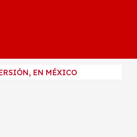
ERSIÓN, EN MÉXICO