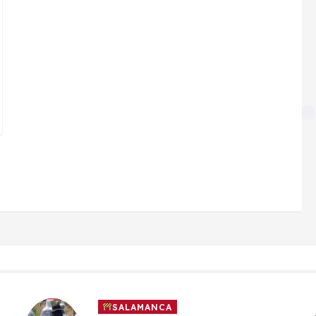
SALAMANCA