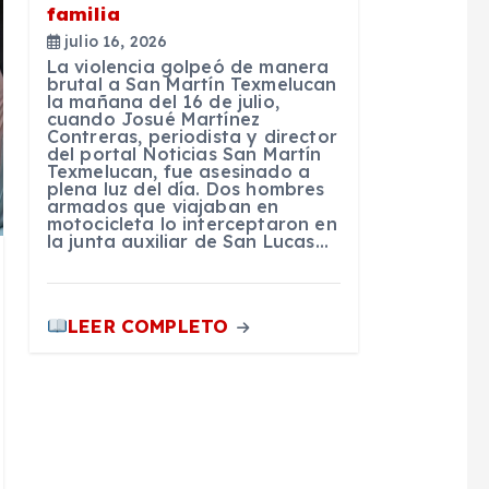
familia
julio 16, 2026
La violencia golpeó de manera
brutal a San Martín Texmelucan
la mañana del 16 de julio,
cuando Josué Martínez
Contreras, periodista y director
del portal Noticias San Martín
Texmelucan, fue asesinado a
plena luz del día. Dos hombres
armados que viajaban en
motocicleta lo interceptaron en
la junta auxiliar de San Lucas…
LEER COMPLETO