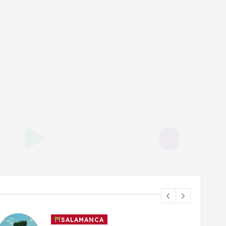
SALAMANCA