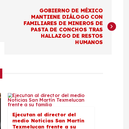
GOBIERNO DE MÉXICO
MANTIENE DIÁLOGO CON
FAMILIARES DE MINEROS DE
PASTA DE CONCHOS TRAS
HALLAZGO DE RESTOS
HUMANOS
Ejecutan al director del
medio Noticias San Martín
Texmelucan frente a su