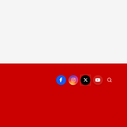
EPORTE