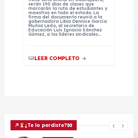
serán 190 días de clases que
marcarán la ruta de estudiantes y
maestros en todo el estado. La
firma del documento reunió a la
gobernadora Libia Dennise García
Muñoz Ledo, al secretario de
Educación Luis Ignacio Sánchez
Gómez, a los líderes sindicales…
LEER COMPLETO
¿Te lo perdiste?