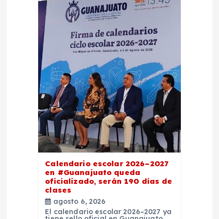
Calendario escolar 2026–2027
en #Guanajuato queda
oficializado, serán 190 días de
clases
agosto 6, 2026
El calendario escolar 2026–2027 ya
tiene sello oficial en Guanajuato,