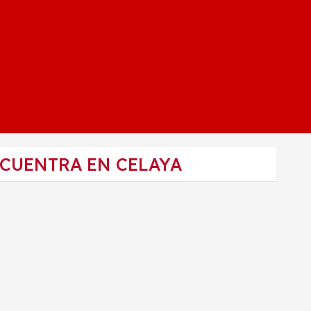
NCUENTRA EN CELAYA