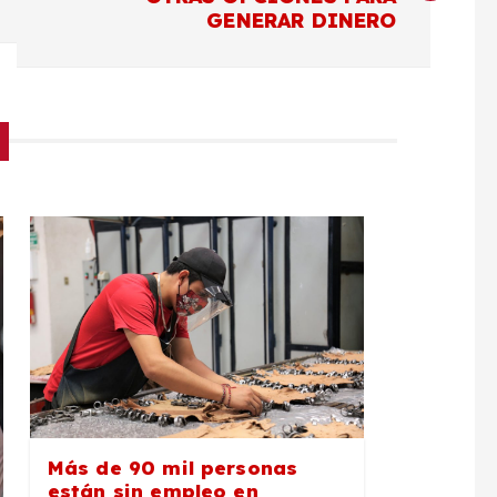
GENERAR DINERO
Más de 90 mil personas
están sin empleo en