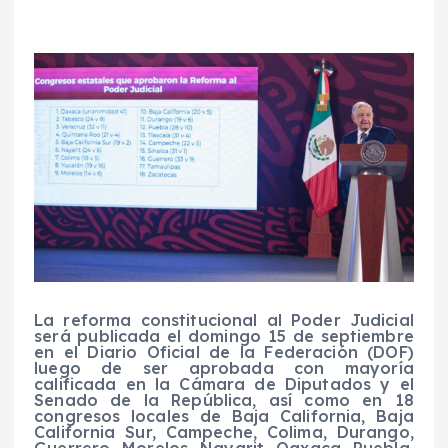
La reforma constitucional al Poder Judicial
será publicada el domingo 15 de septiembre
en el Diario Oficial de la Federación (DOF)
luego de ser aprobada con mayoría
calificada en la Cámara de Diputados y el
Senado de la República, así como en 18
congresos locales de Baja California, Baja
California Sur, Campeche, Colima, Durango,