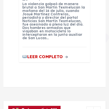
La violencia golpeó de manera
brutal a San Martín Texmelucan la
mañana del 16 de julio, cuando
Josué Martínez Contreras,
periodista y director del portal
Noticias San Martín Texmelucan,
fue asesinado a plena luz del día.
Dos hombres armados que
viajaban en motocicleta lo
interceptaron en la junta auxiliar
de San Lucas…
LEER COMPLETO