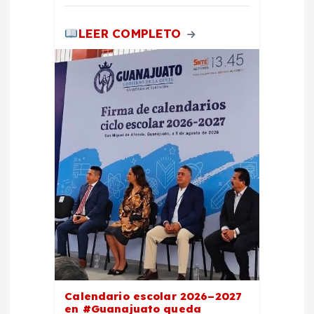
LEER COMPLETO
Calendario escolar 2026–2027
en #Guanajuato queda