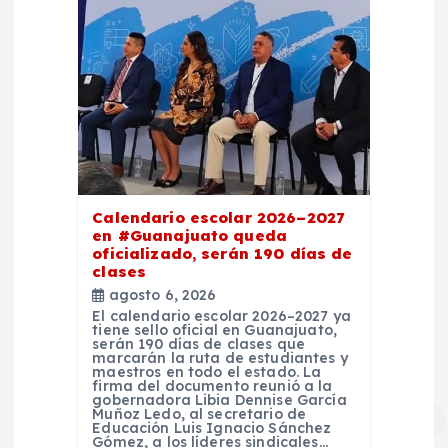
Calendario escolar 2026–2027
en #Guanajuato queda
oficializado, serán 190 días de
clases
agosto 6, 2026
El calendario escolar 2026–2027 ya
tiene sello oficial en Guanajuato,
serán 190 días de clases que
marcarán la ruta de estudiantes y
maestros en todo el estado. La
firma del documento reunió a la
gobernadora Libia Dennise García
Muñoz Ledo, al secretario de
Educación Luis Ignacio Sánchez
Gómez, a los líderes sindicales…