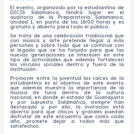
El evento, organizado por la estudiantina de
DICIS Salamanca, tendrá lugar en el
auditorio de la Preparatoria Salamanca,
Unidad I, en punto de las 18:00 horas y es
gratuito y abierto para todo el público.
Se trata de una celebración tradicional que
con música y arte pretende llegar a más
personas y sobre todo que se continúe con
el legado que se ha forjado para que las
nuevas generaciones se interesen en este
tipo de actividades que además fortalecen
los vínculos sociales dentro y fuera de la
institución.
Promover entre la juventud las raíces de la
estudiantina es el objetivo de este evento
que además muestra la importancia de la
música de tuna dentro de la cultura
nacional, en donde el estado de Guanajuato
y por supuesto Salamanca, siempre han
destacado y por ello, la invitación está
abierta para que chicos y grandes puedan
disfrutar de este encuentro que como cada
año, promete dejar a todos más que
satisfechos.