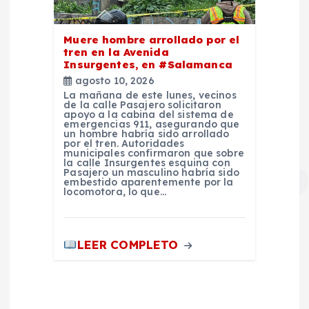
Muere hombre arrollado por el
tren en la Avenida
Insurgentes, en #Salamanca
agosto 10, 2026
La mañana de este lunes, vecinos
de la calle Pasajero solicitaron
apoyo a la cabina del sistema de
emergencias 911, asegurando que
un hombre habría sido arrollado
por el tren. Autoridades
municipales confirmaron que sobre
la calle Insurgentes esquina con
Pasajero un masculino habría sido
embestido aparentemente por la
locomotora, lo que…
LEER COMPLETO