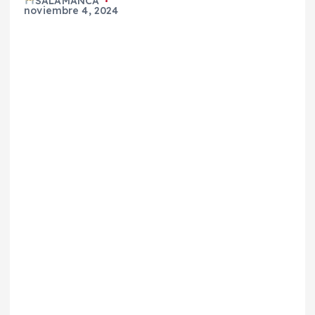
SALAMANCA
noviembre 4, 2024