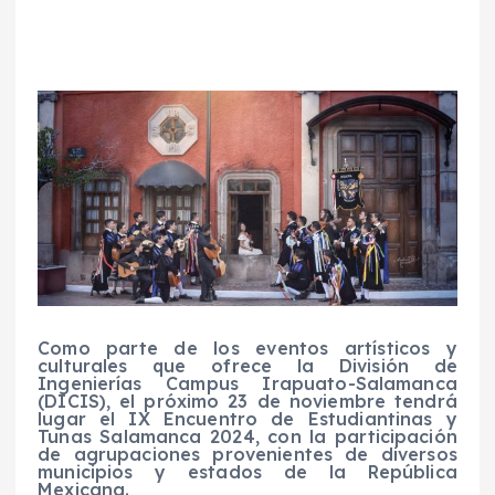
Como parte de los eventos artísticos y
culturales que ofrece la División de
Ingenierías Campus Irapuato-Salamanca
(DICIS), el próximo 23 de noviembre tendrá
lugar el IX Encuentro de Estudiantinas y
Tunas Salamanca 2024, con la participación
de agrupaciones provenientes de diversos
municipios y estados de la República
Mexicana.