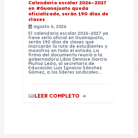
Calendario escolar 2026–2027
en #Guanajuato queda
oficializado, serán 190 días de
clases
agosto 6, 2026
El calendario escolar 2026–2027 ya
tiene sello oficial en Guanajuato,
serán 190 días de clases que
marcarán la ruta de estudiantes y
maestros en todo el estado. La
firma del documento reunió a la
gobernadora Libia Dennise García
Muñoz Ledo, al secretario de
Educación Luis Ignacio Sánchez
Gómez, a los líderes sindicales…
LEER COMPLETO