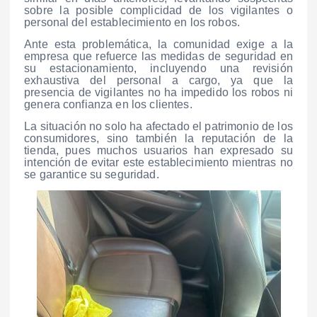
sobre la posible complicidad de los vigilantes o
personal del establecimiento en los robos.
Ante esta problemática, la comunidad exige a la
empresa que refuerce las medidas de seguridad en
su estacionamiento, incluyendo una revisión
exhaustiva del personal a cargo, ya que la
presencia de vigilantes no ha impedido los robos ni
genera confianza en los clientes.
La situación no solo ha afectado el patrimonio de los
consumidores, sino también la reputación de la
tienda, pues muchos usuarios han expresado su
intención de evitar este establecimiento mientras no
se garantice su seguridad.