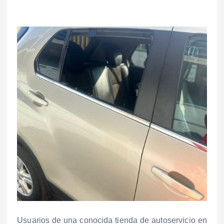
Usuarios de una conocida tienda de autoservicio en