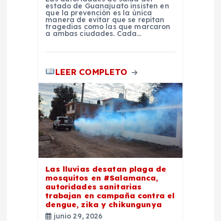
estado de Guanajuato insisten en
que la prevención es la única
manera de evitar que se repitan
tragedias como las que marcaron
a ambas ciudades. Cada…
LEER COMPLETO
Las lluvias desatan plaga de
mosquitos en #Salamanca,
autoridades sanitarias
trabajan en campaña contra el
dengue, zika y chikungunya
junio 29, 2026