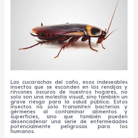
Las cucarachas del caño, esos indeseables
insectos que se esconden en las rendijas y
rincones oscuros de nuestros hogares, no
solo son una molestia visual, sino también un
grave riesgo para la salud pública. Estos
insectos no solo transmiten bacterias y
gérmenes al contaminar alimentos y
superficies, sino que también pueden
desencadenar una serie de enfermedades
potencialmente peligrosas para los
humanos.