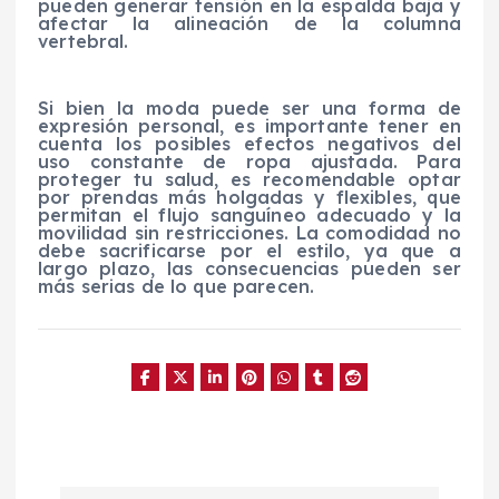
pueden generar tensión en la espalda baja y
afectar la alineación de la columna
vertebral.
Si bien la moda puede ser una forma de
expresión personal, es importante tener en
cuenta los posibles efectos negativos del
uso constante de ropa ajustada. Para
proteger tu salud, es recomendable optar
por prendas más holgadas y flexibles, que
permitan el flujo sanguíneo adecuado y la
movilidad sin restricciones. La comodidad no
debe sacrificarse por el estilo, ya que a
largo plazo, las consecuencias pueden ser
más serias de lo que parecen.