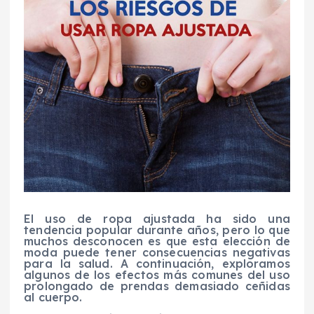
El uso de ropa ajustada ha sido una
tendencia popular durante años, pero lo que
muchos desconocen es que esta elección de
moda puede tener consecuencias negativas
para la salud. A continuación, exploramos
algunos de los efectos más comunes del uso
prolongado de prendas demasiado ceñidas
al cuerpo.