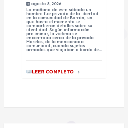
agosto 8, 2026
La mañana de este sábado un
hombre fue privado de la libertad
en la comunidad de Barrón, sin
que hasta el momento se
compartieran detalles sobre su
identidad. Según información
preliminar, la víctima se
encontraba cerca de la privada
Morelos, de la mencionada
comunidad, cuando sujetos
armados que viajaban a bordo de…
LEER COMPLETO