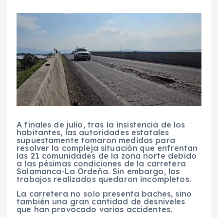
A finales de julio, tras la insistencia de los
habitantes, las autoridades estatales
supuestamente tomaron medidas para
resolver la compleja situación que enfrentan
las 21 comunidades de la zona norte debido
a las pésimas condiciones de la carretera
Salamanca-La Ordeña. Sin embargo, los
trabajos realizados quedaron incompletos.
La carretera no solo presenta baches, sino
también una gran cantidad de desniveles
que han provocado varios accidentes.