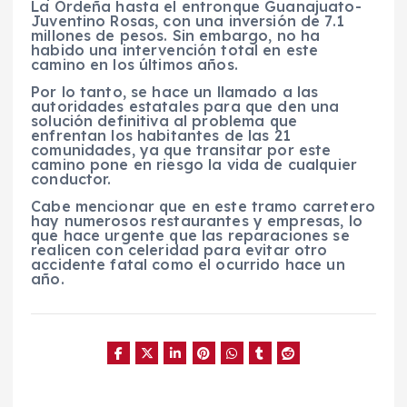
La Ordeña hasta el entronque Guanajuato-
Juventino Rosas, con una inversión de 7.1
millones de pesos. Sin embargo, no ha
habido una intervención total en este
camino en los últimos años.
Por lo tanto, se hace un llamado a las
autoridades estatales para que den una
solución definitiva al problema que
enfrentan los habitantes de las 21
comunidades, ya que transitar por este
camino pone en riesgo la vida de cualquier
conductor.
Cabe mencionar que en este tramo carretero
hay numerosos restaurantes y empresas, lo
que hace urgente que las reparaciones se
realicen con celeridad para evitar otro
accidente fatal como el ocurrido hace un
año.