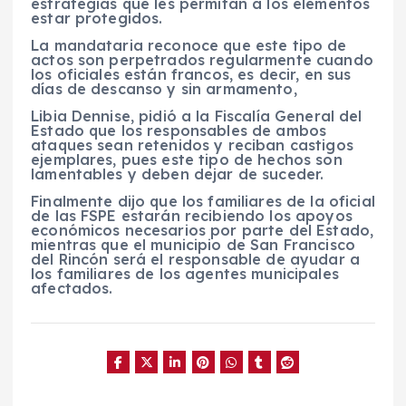
estrategias que les permitan a los elementos
estar protegidos.
La mandataria reconoce que este tipo de
actos son perpetrados regularmente cuando
los oficiales están francos, es decir, en sus
días de descanso y sin armamento,
Libia Dennise, pidió a la Fiscalía General del
Estado que los responsables de ambos
ataques sean retenidos y reciban castigos
ejemplares, pues este tipo de hechos son
lamentables y deben dejar de suceder.
Finalmente dijo que los familiares de la oficial
de las FSPE estarán recibiendo los apoyos
económicos necesarios por parte del Estado,
mientras que el municipio de San Francisco
del Rincón será el responsable de ayudar a
los familiares de los agentes municipales
afectados.