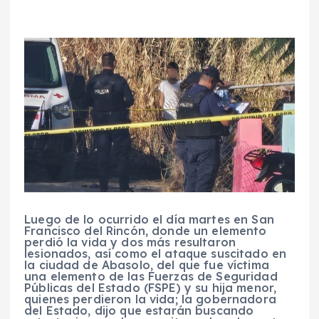
Luego de lo ocurrido el día martes en San
Francisco del Rincón, donde un elemento
perdió la vida y dos más resultaron
lesionados, así como el ataque suscitado en
la ciudad de Abasolo, del que fue víctima
una elemento de las Fuerzas de Seguridad
Públicas del Estado (FSPE) y su hija menor,
quienes perdieron la vida; la gobernadora
del Estado, dijo que estarán buscando