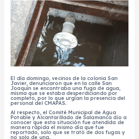
El día domingo, vecinos de la colonia San
Javier, denunciaron que en la calle San
Joaquín se encontraba una fuga de agua,
misma que se estaba desperdiciando por
completo, por lo que urgían la presencia del
personal del CMAPAS.
Al respecto, el Comité Municipal de Agua
Potable y Alcantarillado de Salamanca dio a
conocer que esta situación fue atendida de
manera rápida el mismo día que fue
reportado, solo que se trató de dos fugas y
no solo de una.