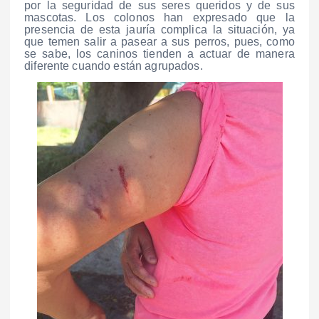
por la seguridad de sus seres queridos y de sus
mascotas. Los colonos han expresado que la
presencia de esta jauría complica la situación, ya
que temen salir a pasear a sus perros, pues, como
se sabe, los caninos tienden a actuar de manera
diferente cuando están agrupados.