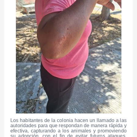
Los habitantes de la colonia hacen un llamado a las
autoridades para que respondan de manera rápida y
efectiva, capturando a los animales y promoviendo
su adopción, con el fin de evitar futuros ataques.