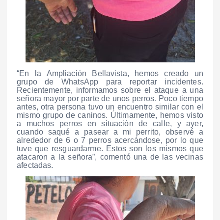
“En la Ampliación Bellavista, hemos creado un
grupo de WhatsApp para reportar incidentes.
Recientemente, informamos sobre el ataque a una
señora mayor por parte de unos perros. Poco tiempo
antes, otra persona tuvo un encuentro similar con el
mismo grupo de caninos. Últimamente, hemos visto
a muchos perros en situación de calle, y ayer,
cuando saqué a pasear a mi perrito, observé a
alrededor de 6 o 7 perros acercándose, por lo que
tuve que resguardarme. Estos son los mismos que
atacaron a la señora”, comentó una de las vecinas
afectadas.