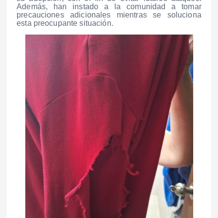
Además, han instado a la comunidad a tomar
precauciones adicionales mientras se soluciona
esta preocupante situación.