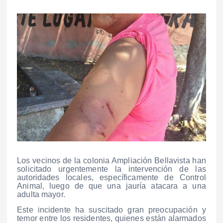
Los vecinos de la colonia Ampliación Bellavista han
solicitado urgentemente la intervención de las
autoridades locales, específicamente de Control
Animal, luego de que una jauría atacara a una
adulta mayor.
Este incidente ha suscitado gran preocupación y
temor entre los residentes, quienes están alarmados