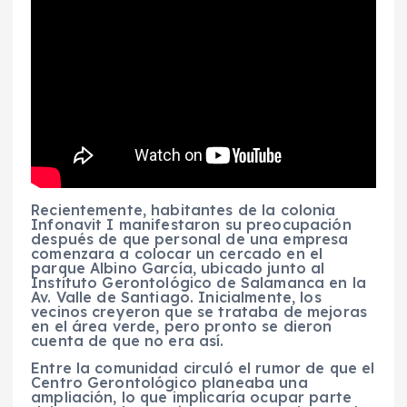
Recientemente, habitantes de la colonia
Infonavit I manifestaron su preocupación
después de que personal de una empresa
comenzara a colocar un cercado en el
parque Albino García, ubicado junto al
Instituto Gerontológico de Salamanca en la
Av. Valle de Santiago. Inicialmente, los
vecinos creyeron que se trataba de mejoras
en el área verde, pero pronto se dieron
cuenta de que no era así.
Entre la comunidad circuló el rumor de que el
Centro Gerontológico planeaba una
ampliación, lo que implicaría ocupar parte