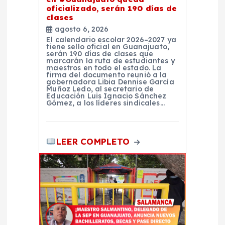
oficializado, serán 190 días de
clases
agosto 6, 2026
El calendario escolar 2026–2027 ya
tiene sello oficial en Guanajuato,
serán 190 días de clases que
marcarán la ruta de estudiantes y
maestros en todo el estado. La
firma del documento reunió a la
gobernadora Libia Dennise García
Muñoz Ledo, al secretario de
Educación Luis Ignacio Sánchez
Gómez, a los líderes sindicales…
LEER COMPLETO