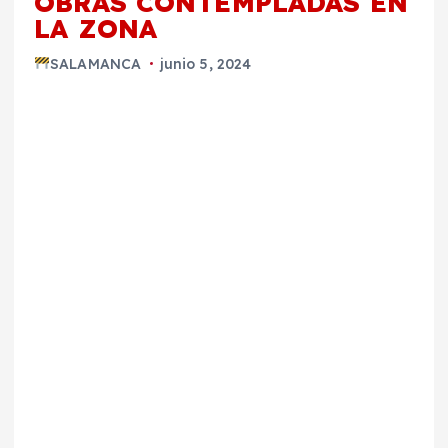
OBRAS CONTEMPLADAS EN
LA ZONA
SALAMANCA
junio 5, 2024