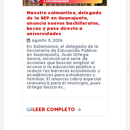
Maestro salmantino, delegado
de la SEP en Guanajuato,
anuncia nuevos bachilleratos,
becas y pase directo a
universidades
agosto 5, 2026
En Salamanca, el delegado de la
Secretaría de Educación Pública
en Guanajuato, Juan Ortega
Gasca, anunció una serie de
acciones que buscan ampliar el
acceso a la educación pública y
reducir las barreras económicas y
académicas para estudiantes y
familias. El anuncio cobra especial
relevancia para el municipio, pues
Ortega Gasca es…
LEER COMPLETO