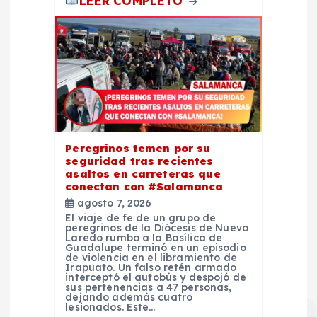
LEER COMPLETO
Peregrinos temen por su
seguridad tras recientes
asaltos en carreteras que
conectan con #Salamanca
agosto 7, 2026
El viaje de fe de un grupo de
peregrinos de la Diócesis de Nuevo
Laredo rumbo a la Basílica de
Guadalupe terminó en un episodio
de violencia en el libramiento de
Irapuato. Un falso retén armado
interceptó el autobús y despojó de
sus pertenencias a 47 personas,
dejando además cuatro
lesionados. Este…