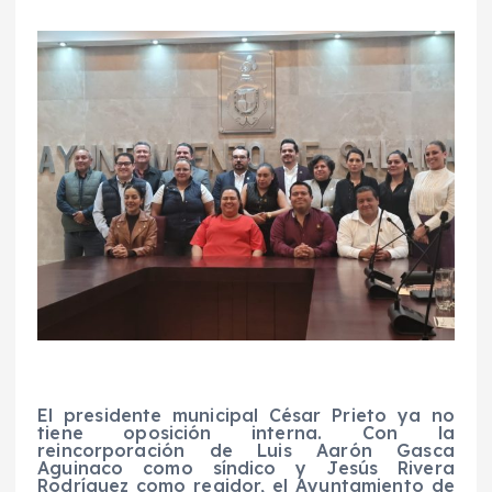
El presidente municipal César Prieto ya no
tiene oposición interna. Con la
reincorporación de Luis Aarón Gasca
Aguinaco como síndico y Jesús Rivera
Rodríguez como regidor, el Ayuntamiento de