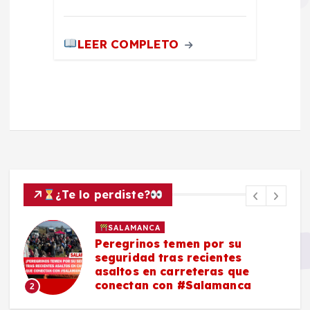
LEER COMPLETO
¿Te lo perdiste?
SALAMANCA
Peregrinos temen por su
seguridad tras recientes
asaltos en carreteras que
conectan con #Salamanca
2