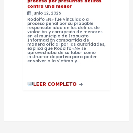
proceso por presuntos delitos
contra una menor
junio 12, 2026
Rodolfo «N» fue vinculado a
proceso penal por su probable
responsabilidad en los delitos de
violación y corrupción de menores
en el municipio de Irapuato.
Información compartida de
manera oficial por las autoridades,
explica que Rodolfo «N» se
aprovechaba de su labor como
instructor deportivo para poder
envolver a la víctima y…
LEER COMPLETO