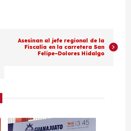
Asesinan al jefe regional de la
Fiscalía en la carretera San
Felipe–Dolores Hidalgo