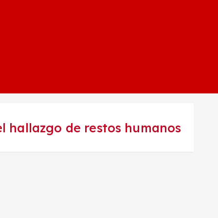
l hallazgo de restos humanos