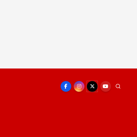
EPORTE