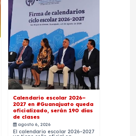
Calendario escolar 2026–
2027 en #Guanajuato queda
oficializado, serán 190 días
de clases
agosto 6, 2026
El calendario escolar 2026–2027