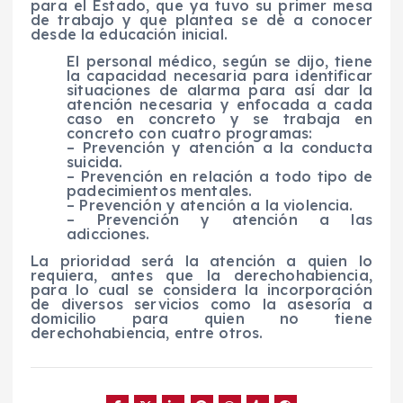
para el Estado, que ya tuvo su primer mesa
de trabajo y que plantea se dé a conocer
desde la educación inicial.
El personal médico, según se dijo, tiene
la capacidad necesaria para identificar
situaciones de alarma para así dar la
atención necesaria y enfocada a cada
caso en concreto y se trabaja en
concreto con cuatro programas:
– Prevención y atención a la conducta
suicida.
– Prevención en relación a todo tipo de
padecimientos mentales.
– Prevención y atención a la violencia.
– Prevención y atención a las
adicciones.
La prioridad será la atención a quien lo
requiera, antes que la derechohabiencia,
para lo cual se considera la incorporación
de diversos servicios como la asesoría a
domicilio para quien no tiene
derechohabiencia, entre otros.