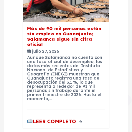
Más de 90 mil personas están
sin empleo en Guanajuato;
Salamanca sigue sin cifra
oficial
julio 27, 2026
Aunque Salamanca no cuenta con
una tasa oficial de desempleo, los
datos más recientes del Instituto
Nacional de Estadística y
Geografía (INEGI) muestran que
Guanajuato registra una tasa de
desocupación del 3.1 %, lo que
representa alrededor de 91 mil
personas sin trabajo durante el
primer trimestre de 2026. Hasta el
momento,…
LEER COMPLETO