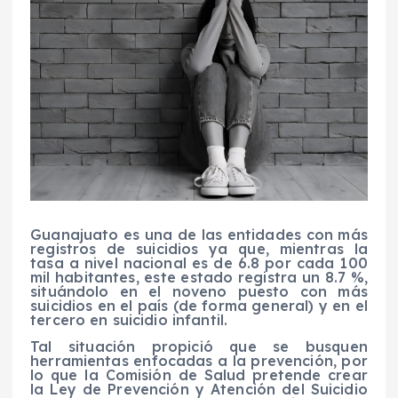
Guanajuato es una de las entidades con más
registros de suicidios ya que, mientras la
tasa a nivel nacional es de 6.8 por cada 100
mil habitantes, este estado registra un 8.7 %,
situándolo en el noveno puesto con más
suicidios en el país (de forma general) y en el
tercero en suicidio infantil.
Tal situación propició que se busquen
herramientas enfocadas a la prevención, por
lo que la Comisión de Salud pretende crear
la Ley de Prevención y Atención del Suicidio