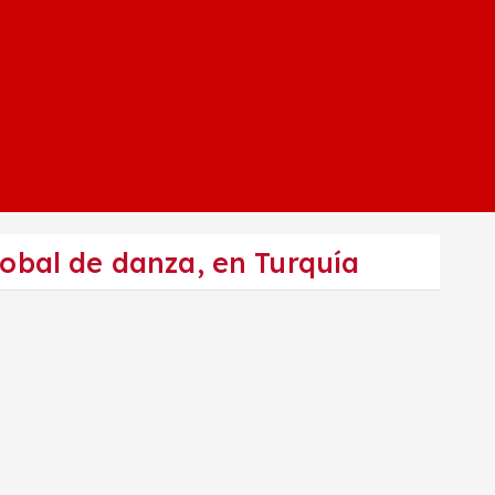
lobal de danza, en Turquía