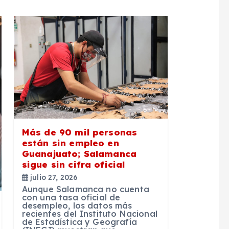
Más de 90 mil personas
están sin empleo en
Guanajuato; Salamanca
sigue sin cifra oficial
julio 27, 2026
Aunque Salamanca no cuenta
con una tasa oficial de
desempleo, los datos más
recientes del Instituto Nacional
de Estadística y Geografía