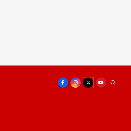
EPORTE