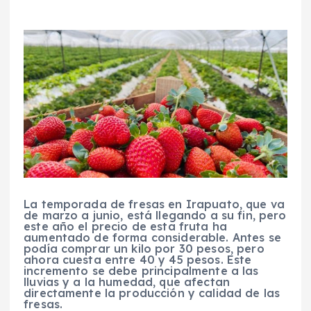
La temporada de fresas en Irapuato, que va
de marzo a junio, está llegando a su fin, pero
este año el precio de esta fruta ha
aumentado de forma considerable. Antes se
podía comprar un kilo por 30 pesos, pero
ahora cuesta entre 40 y 45 pesos. Este
incremento se debe principalmente a las
lluvias y a la humedad, que afectan
directamente la producción y calidad de las
fresas.