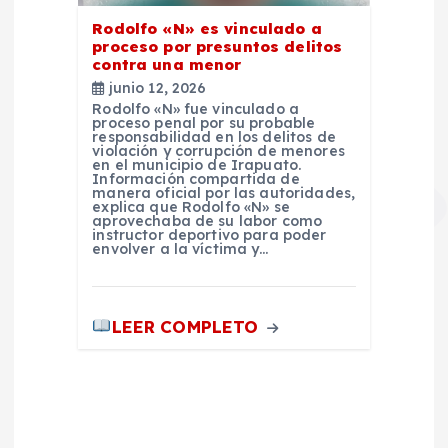
Rodolfo «N» es vinculado a
proceso por presuntos delitos
contra una menor
junio 12, 2026
Rodolfo «N» fue vinculado a
proceso penal por su probable
responsabilidad en los delitos de
violación y corrupción de menores
en el municipio de Irapuato.
Información compartida de
manera oficial por las autoridades,
explica que Rodolfo «N» se
aprovechaba de su labor como
instructor deportivo para poder
envolver a la víctima y…
LEER COMPLETO