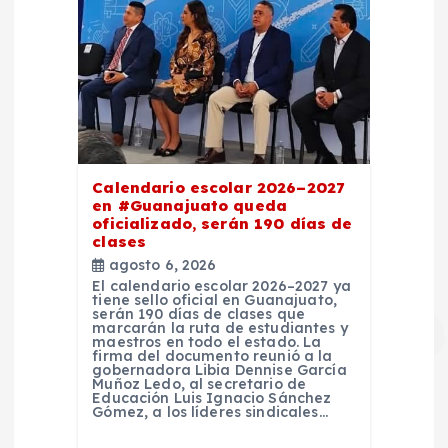
Calendario escolar 2026–2027
en #Guanajuato queda
oficializado, serán 190 días de
clases
agosto 6, 2026
El calendario escolar 2026–2027 ya
tiene sello oficial en Guanajuato,
serán 190 días de clases que
marcarán la ruta de estudiantes y
maestros en todo el estado. La
firma del documento reunió a la
gobernadora Libia Dennise García
Muñoz Ledo, al secretario de
Educación Luis Ignacio Sánchez
Gómez, a los líderes sindicales…