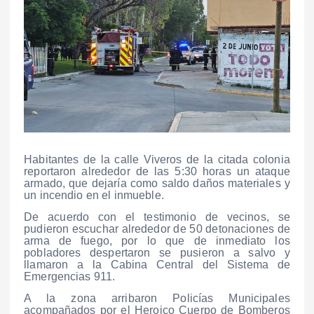
Habitantes de la calle Viveros de la citada colonia
reportaron alrededor de las 5:30 horas un ataque
armado, que dejaría como saldo daños materiales y
un incendio en el inmueble.
De acuerdo con el testimonio de vecinos, se
pudieron escuchar alrededor de 50 detonaciones de
arma de fuego, por lo que de inmediato los
pobladores despertaron se pusieron a salvo y
llamaron a la Cabina Central del Sistema de
Emergencias 911.
A la zona arribaron Policías Municipales
acompañados por el Heroico Cuerpo de Bomberos