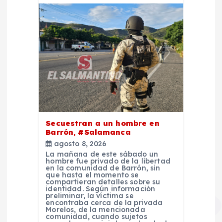
Secuestran a un hombre en
Barrón, #Salamanca
agosto 8, 2026
La mañana de este sábado un
hombre fue privado de la libertad
en la comunidad de Barrón, sin
que hasta el momento se
compartieran detalles sobre su
identidad. Según información
preliminar, la víctima se
encontraba cerca de la privada
Morelos, de la mencionada
comunidad, cuando sujetos