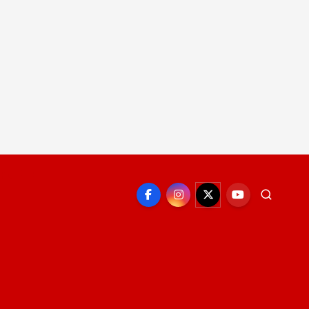
EPORTE