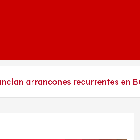
ncian arrancones recurrentes en Bu