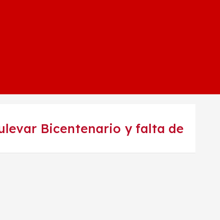
levar Bicentenario y falta de