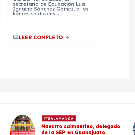
secretario de Educación Luis
Ignacio Sánchez Gómez, a los
líderes sindicales…
LEER COMPLETO
SALAMANCA
Maestro salmantino, delegado
de la SEP en Guanajuato,