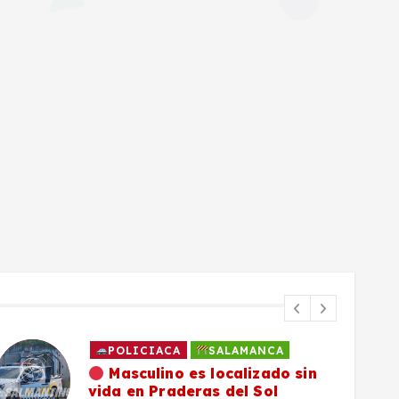
POLICIACA
SALAMANCA
Masculino es localizado sin
vida en Praderas del Sol