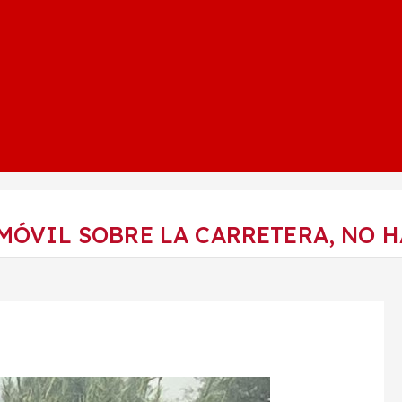
OMÓVIL SOBRE LA CARRETERA, NO 