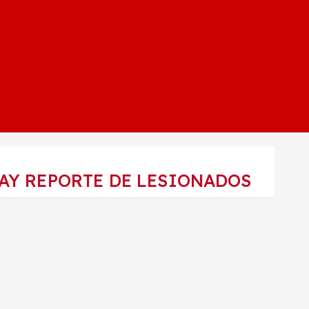
HAY REPORTE DE LESIONADOS