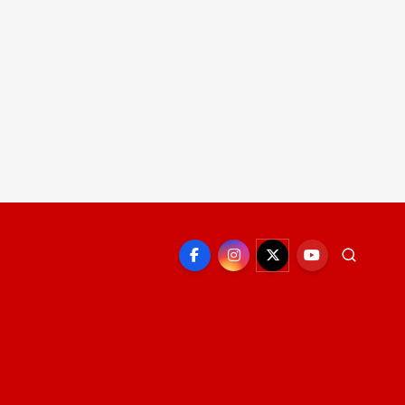
EPORTE