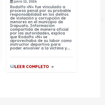
junio 12, 2026
Rodolfo «N» fue vinculado a
proceso penal por su probable
responsabilidad en los delitos
de violación y corrupción de
menores en el municipio de
Irapuato. Información
compartida de manera oficial
por las autoridades, explica
que Rodolfo «N» se
aprovechaba de su labor como
instructor deportivo para
poder envolver a la víctima y…
LEER COMPLETO