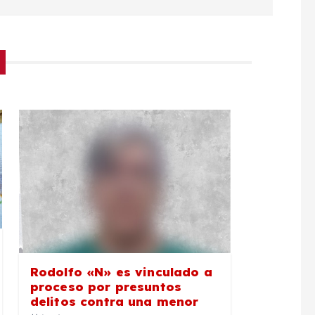
Rodolfo «N» es vinculado a
proceso por presuntos
delitos contra una menor