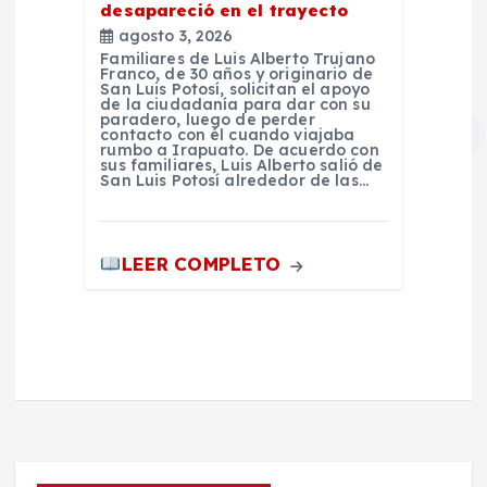
desapareció en el trayecto
agosto 3, 2026
Familiares de Luis Alberto Trujano
Franco, de 30 años y originario de
San Luis Potosí, solicitan el apoyo
de la ciudadanía para dar con su
paradero, luego de perder
contacto con él cuando viajaba
rumbo a Irapuato. De acuerdo con
sus familiares, Luis Alberto salió de
San Luis Potosí alrededor de las…
LEER COMPLETO