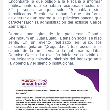
Encontrarte la que obligó a la Fiscalía a informar
públicamente que se habían recuperado restos de
32 personas, aunque solo 15 habían sido
identificadas. El colectivo denunció que esta forma
de operar es un retorno a las prácticas opacas que
caracterizaron la administración del exfiscal Carlos
Zamarripa.
Durante una gira de la presidenta Claudia
Sheinbaum en Guanajuato, la tensión social se hizo
sentir. En un evento realizado en Silao, los
asistentes gritaron “¡Seguridad!”, tras escuchar el
saludo de la presidenta a la gobernadora Libia
Dennise García. La ovación inicial se convirtió en
una exigencia colectiva, símbolo del hartazgo ante
la violencia y el silencio institucional.