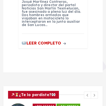
Josué Martínez Contreras,
periodista y director del portal
Noticias San Martín Texmelucan,
fue asesinado a plena luz del día.
Dos hombres armados que
viajaban en motocicleta lo
interceptaron en la junta auxiliar
de San Lucas…
LEER COMPLETO
¿Te lo perdiste?
POLICIACA
SALAMANCA