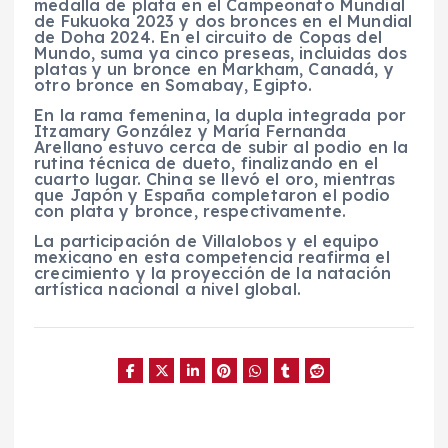
medalla de plata en el Campeonato Mundial
de Fukuoka 2023 y dos bronces en el Mundial
de Doha 2024. En el circuito de Copas del
Mundo, suma ya cinco preseas, incluidas dos
platas y un bronce en Markham, Canadá, y
otro bronce en Somabay, Egipto.
En la rama femenina, la dupla integrada por
Itzamary González y María Fernanda
Arellano estuvo cerca de subir al podio en la
rutina técnica de dueto, finalizando en el
cuarto lugar. China se llevó el oro, mientras
que Japón y España completaron el podio
con plata y bronce, respectivamente.
La participación de Villalobos y el equipo
mexicano en esta competencia reafirma el
crecimiento y la proyección de la natación
artística nacional a nivel global.