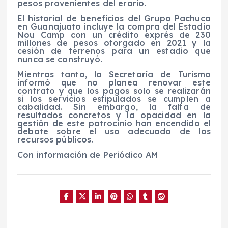
pesos provenientes del erario.
El historial de beneficios del Grupo Pachuca
en Guanajuato incluye la compra del Estadio
Nou Camp con un crédito exprés de 230
millones de pesos otorgado en 2021 y la
cesión de terrenos para un estadio que
nunca se construyó.
Mientras tanto, la Secretaría de Turismo
informó que no planea renovar este
contrato y que los pagos solo se realizarán
si los servicios estipulados se cumplen a
cabalidad. Sin embargo, la falta de
resultados concretos y la opacidad en la
gestión de este patrocinio han encendido el
debate sobre el uso adecuado de los
recursos públicos.
Con información de Periódico AM