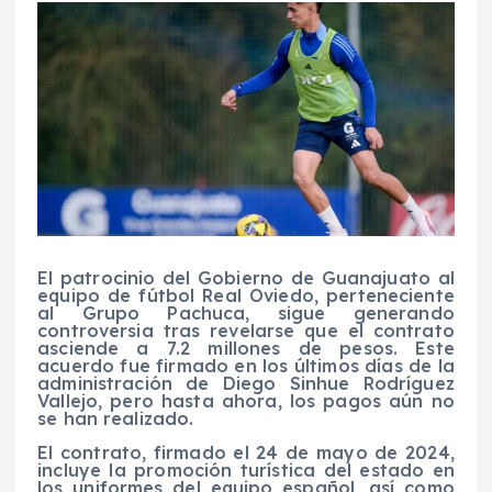
El patrocinio del Gobierno de Guanajuato al
equipo de fútbol Real Oviedo, perteneciente
al Grupo Pachuca, sigue generando
controversia tras revelarse que el contrato
asciende a 7.2 millones de pesos. Este
acuerdo fue firmado en los últimos días de la
administración de Diego Sinhue Rodríguez
Vallejo, pero hasta ahora, los pagos aún no
se han realizado.
El contrato, firmado el 24 de mayo de 2024,
incluye la promoción turística del estado en
los uniformes del equipo español, así como