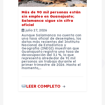
Más de 90 mil personas están
sin empleo en Guanajuato;
Salamanca sigue sin cifra
oficial
julio 27, 2026
Aunque Salamanca no cuenta con
una tasa oficial de desempleo, los
datos más recientes del Instituto
Nacional de Estadística y
Geografía (INEGI) muestran que
Guanajuato registra una tasa de
desocupación del 3.1 %, lo que
representa alrededor de 91 mil
personas sin trabajo durante el
primer trimestre de 2026. Hasta el
momento,…
LEER COMPLETO