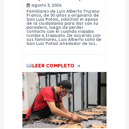
agosto 3, 2026
Familiares de Luis Alberto Trujano
Franco, de 30 años y originario de
San Luis Potosí, solicitan el apoyo
de la ciudadanía para dar con su
paradero, luego de perder
contacto con él cuando viajaba
rumbo a Irapuato. De acuerdo con
sus familiares, Luis Alberto salió de
San Luis Potosí alrededor de las…
LEER COMPLETO