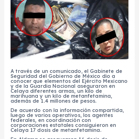
A través de un comunicado, el Gabinete de
Seguridad del Gobierno de México dio a
conocer que elementos del Ejército Mexicano
y de la Guardia Nacional aseguraron en
Celaya diferentes armas, un kilo de
marihuana y un kilo de metanfetamina,
además de 1.4 millones de pesos.
De acuerdo con la información compartida,
luego de varios operativos, los agentes
federales, en coordinación con
corporaciones estatales consiguieron en
Celaya 17 dosis de metanfetamina.