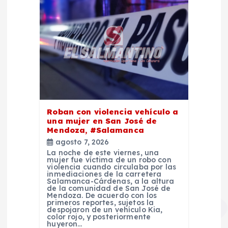
Roban con violencia vehículo a
una mujer en San José de
Mendoza, #Salamanca
agosto 7, 2026
La noche de este viernes, una
mujer fue víctima de un robo con
violencia cuando circulaba por las
inmediaciones de la carretera
Salamanca-Cárdenas, a la altura
de la comunidad de San José de
Mendoza. De acuerdo con los
primeros reportes, sujetos la
despojaron de un vehículo Kia,
color rojo, y posteriormente
huyeron…