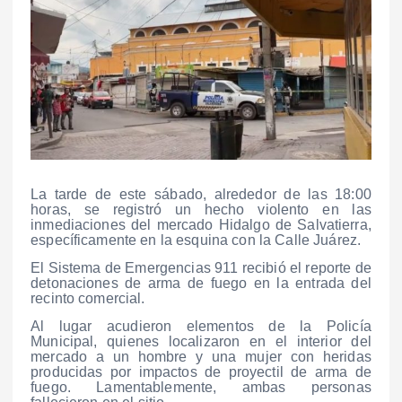
La tarde de este sábado, alrededor de las 18:00
horas, se registró un hecho violento en las
inmediaciones del mercado Hidalgo de Salvatierra,
específicamente en la esquina con la Calle Juárez.
El Sistema de Emergencias 911 recibió el reporte de
detonaciones de arma de fuego en la entrada del
recinto comercial.
Al lugar acudieron elementos de la Policía
Municipal, quienes localizaron en el interior del
mercado a un hombre y una mujer con heridas
producidas por impactos de proyectil de arma de
fuego. Lamentablemente, ambas personas