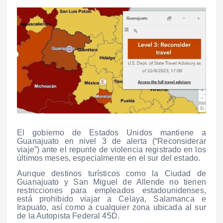
El gobierno de Estados Unidos mantiene a
Guanajuato en nivel 3 de alerta (“Reconsiderar
viaje”) ante el repunte de violencia registrado en los
últimos meses, especialmente en el sur del estado.
Aunque destinos turísticos como la Ciudad de
Guanajuato y San Miguel de Allende no tienen
restricciones para empleados estadounidenses,
está prohibido viajar a Celaya, Salamanca e
Irapuato, así como a cualquier zona ubicada al sur
de la Autopista Federal 45D.