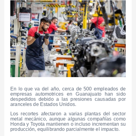
En lo que va del año, cerca de 500 empleados de
empresas automotrices en Guanajuato han sido
despedidos debido a las presiones causadas por
aranceles de Estados Unidos.
Los recortes afectaron a varias plantas del sector
metal mecánico, aunque algunas compañías como
Honda y Toyota mantienen o incluso incrementan su
producción, equilibrando parcialmente el impacto.