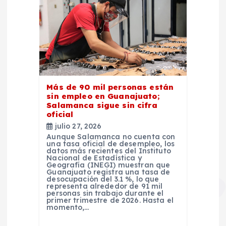
Más de 90 mil personas están
sin empleo en Guanajuato;
Salamanca sigue sin cifra
oficial
julio 27, 2026
Aunque Salamanca no cuenta con
una tasa oficial de desempleo, los
datos más recientes del Instituto
Nacional de Estadística y
Geografía (INEGI) muestran que
Guanajuato registra una tasa de
desocupación del 3.1 %, lo que
representa alrededor de 91 mil
personas sin trabajo durante el
primer trimestre de 2026. Hasta el
momento,…