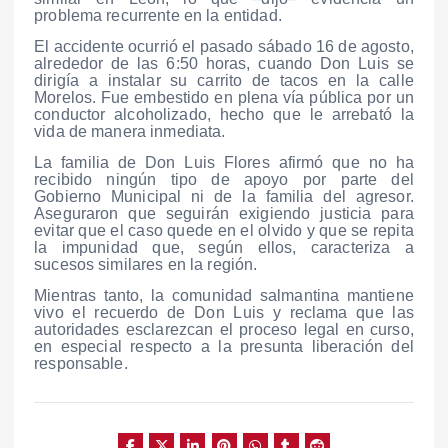
problema recurrente en la entidad.
El accidente ocurrió el pasado sábado 16 de agosto,
alrededor de las 6:50 horas, cuando Don Luis se
dirigía a instalar su carrito de tacos en la calle
Morelos. Fue embestido en plena vía pública por un
conductor alcoholizado, hecho que le arrebató la
vida de manera inmediata.
La familia de Don Luis Flores afirmó que no ha
recibido ningún tipo de apoyo por parte del
Gobierno Municipal ni de la familia del agresor.
Aseguraron que seguirán exigiendo justicia para
evitar que el caso quede en el olvido y que se repita
la impunidad que, según ellos, caracteriza a
sucesos similares en la región.
Mientras tanto, la comunidad salmantina mantiene
vivo el recuerdo de Don Luis y reclama que las
autoridades esclarezcan el proceso legal en curso,
en especial respecto a la presunta liberación del
responsable.