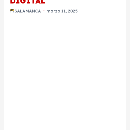
DIGITAL
SALAMANCA
marzo 11, 2025