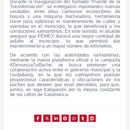
Durante la inauguración del llamado “Puente de la
Transformación”, se entregaron importantes nuevas
unidades, entre ellas camiones recolectores de
basura y una máquina bacheadora, herramienta
clave para optimizar el mantenimiento de calles y
avenidas en el municipio, lo que beneficiará a los
conductores salmantinos. En este sentido, el alcalde
aseguró que PEMEX donará una mayor cantidad de
asfalto al municipio, lo que permitirá dar
mantenimiento a un mayor número de kilómetros.
De acuerdo con las autoridades salmantinas,
mediante la nueva plataforma oficial y la campaña
#DenunciaTuBache, se busca promover una
colaboración activa entre el gobierno municipal y la
ciudadanía, en la que los salmantinos puedan
proporcionar características y ubicaciones de los
baches que deseen que sean atendidos, para que,
juntos, se siga trabajando por la mejora constante
de las calles de Salamanca.