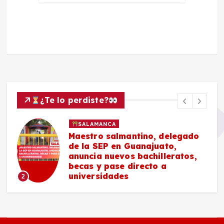
¿Te lo perdiste?
SALAMANCA
Maestro salmantino, delegado
de la SEP en Guanajuato,
anuncia nuevos bachilleratos,
becas y pase directo a
universidades
2