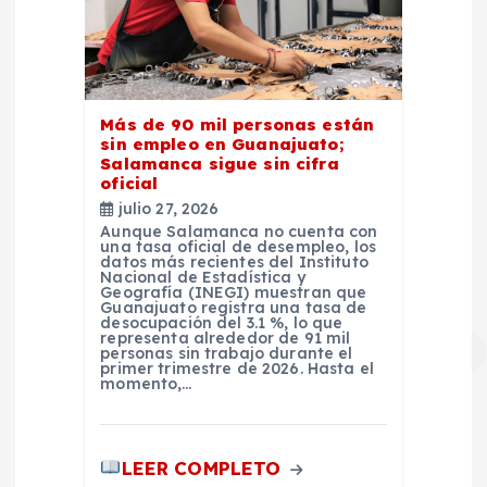
Más de 90 mil personas están
sin empleo en Guanajuato;
Salamanca sigue sin cifra
oficial
julio 27, 2026
Aunque Salamanca no cuenta con
una tasa oficial de desempleo, los
datos más recientes del Instituto
Nacional de Estadística y
Geografía (INEGI) muestran que
Guanajuato registra una tasa de
desocupación del 3.1 %, lo que
representa alrededor de 91 mil
personas sin trabajo durante el
primer trimestre de 2026. Hasta el
momento,…
LEER COMPLETO