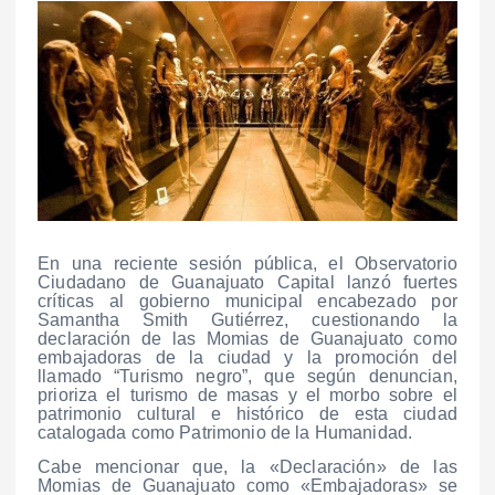
En una reciente sesión pública, el Observatorio
Ciudadano de Guanajuato Capital lanzó fuertes
críticas al gobierno municipal encabezado por
Samantha Smith Gutiérrez, cuestionando la
declaración de las Momias de Guanajuato como
embajadoras de la ciudad y la promoción del
llamado “Turismo negro”, que según denuncian,
prioriza el turismo de masas y el morbo sobre el
patrimonio cultural e histórico de esta ciudad
catalogada como Patrimonio de la Humanidad.
Cabe mencionar que, la «Declaración» de las
Momias de Guanajuato como «Embajadoras» se