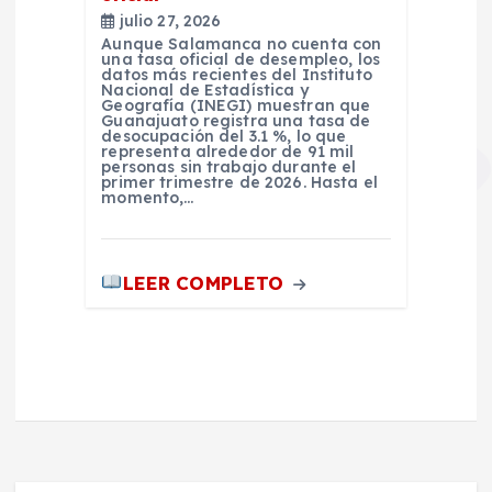
julio 27, 2026
Aunque Salamanca no cuenta con
una tasa oficial de desempleo, los
datos más recientes del Instituto
Nacional de Estadística y
Geografía (INEGI) muestran que
Guanajuato registra una tasa de
desocupación del 3.1 %, lo que
representa alrededor de 91 mil
personas sin trabajo durante el
primer trimestre de 2026. Hasta el
momento,…
LEER COMPLETO