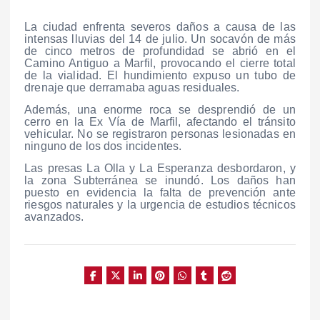
La ciudad enfrenta severos daños a causa de las
intensas lluvias del 14 de julio. Un socavón de más
de cinco metros de profundidad se abrió en el
Camino Antiguo a Marfil, provocando el cierre total
de la vialidad. El hundimiento expuso un tubo de
drenaje que derramaba aguas residuales.
Además, una enorme roca se desprendió de un
cerro en la Ex Vía de Marfil, afectando el tránsito
vehicular. No se registraron personas lesionadas en
ninguno de los dos incidentes.
Las presas La Olla y La Esperanza desbordaron, y
la zona Subterránea se inundó. Los daños han
puesto en evidencia la falta de prevención ante
riesgos naturales y la urgencia de estudios técnicos
avanzados.