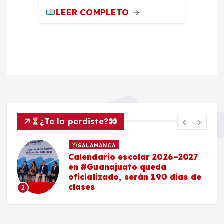
LEER COMPLETO
¿Te lo perdiste?
SALAMANCA
Calendario escolar 2026–2027
en #Guanajuato queda
oficializado, serán 190 días de
clases
2