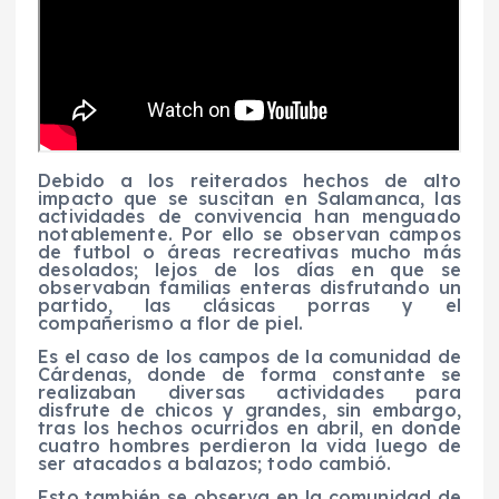
Debido a los reiterados hechos de alto
impacto que se suscitan en Salamanca, las
actividades de convivencia han menguado
notablemente. Por ello se observan campos
de futbol o áreas recreativas mucho más
desolados; lejos de los días en que se
observaban familias enteras disfrutando un
partido, las clásicas porras y el
compañerismo a flor de piel.
Es el caso de los campos de la comunidad de
Cárdenas, donde de forma constante se
realizaban diversas actividades para
disfrute de chicos y grandes, sin embargo,
tras los hechos ocurridos en abril, en donde
cuatro hombres perdieron la vida luego de
ser atacados a balazos; todo cambió.
Esto también se observa en la comunidad de