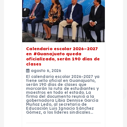
Calendario escolar 2026–2027
en #Guanajuato queda
oficializado, serán 190 días de
clases
agosto 6, 2026
El calendario escolar 2026–2027 ya
tiene sello oficial en Guanajuato,
serán 190 días de clases que
marcarán la ruta de estudiantes y
maestros en todo el estado. La
firma del documento reunió a la
gobernadora Libia Dennise García
Muñoz Ledo, al secretario de
Educación Luis Ignacio Sánchez
Gómez, a los líderes sindicales…