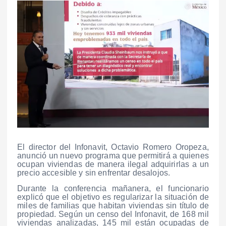
El director del Infonavit, Octavio Romero Oropeza,
anunció un nuevo programa que permitirá a quienes
ocupan viviendas de manera ilegal adquirirlas a un
precio accesible y sin enfrentar desalojos.
Durante la conferencia mañanera, el funcionario
explicó que el objetivo es regularizar la situación de
miles de familias que habitan viviendas sin título de
propiedad. Según un censo del Infonavit, de 168 mil
viviendas analizadas, 145 mil están ocupadas de