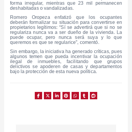
forma irregular, mientras que 23 mil permanecen
deshabitadas o vandalizadas.
Romero Oropeza enfatizó que los ocupantes
deberán formalizar su situación para convertirse en
propietarios legítimos: “Sí se advertirá que si no se
regulariza nunca va a ser dueño de la vivienda. La
puede ocupar, pero nunca será suya y lo que
queremos es que se regularice”, comentó.
Sin embargo, la iniciativa ha generado críticas, pues
algunos temen que pueda incentivar la ocupación
ilegal de inmuebles, facilitando que grupos
delictivos se apoderen de casas y departamentos
bajo la protección de esta nueva política.
N