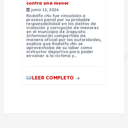
contra una menor
junio 12, 2026
Rodolfo «N» fue vinculado a
proceso penal por su probable
responsabilidad en los delitos de
violación y corrupción de menores
en el municipio de Irapuato.
Información compartida de
manera oficial por las autoridades,
explica que Rodolfo «N» se
aprovechaba de su labor como
instructor deportivo para poder
envolver a la víctima y…
LEER COMPLETO