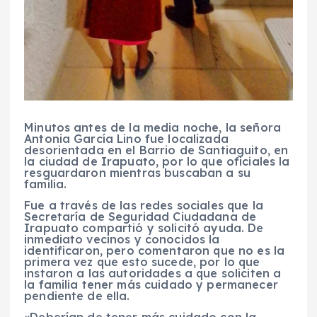
Minutos antes de la media noche, la señora
Antonia García Lino fue localizada
desorientada en el Barrio de Santiaguito, en
la ciudad de Irapuato, por lo que oficiales la
resguardaron mientras buscaban a su
familia.
Fue a través de las redes sociales que la
Secretaría de Seguridad Ciudadana de
Irapuato compartió y solicitó ayuda. De
inmediato vecinos y conocidos la
identificaron, pero comentaron que no es la
primera vez que esto sucede, por lo que
instaron a las autoridades a que soliciten a
la familia tener más cuidado y permanecer
pendiente de ella.