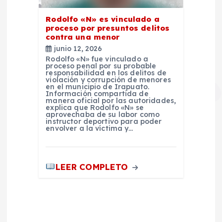
Rodolfo «N» es vinculado a
proceso por presuntos delitos
contra una menor
junio 12, 2026
Rodolfo «N» fue vinculado a
proceso penal por su probable
responsabilidad en los delitos de
violación y corrupción de menores
en el municipio de Irapuato.
Información compartida de
manera oficial por las autoridades,
explica que Rodolfo «N» se
aprovechaba de su labor como
instructor deportivo para poder
envolver a la víctima y…
LEER COMPLETO