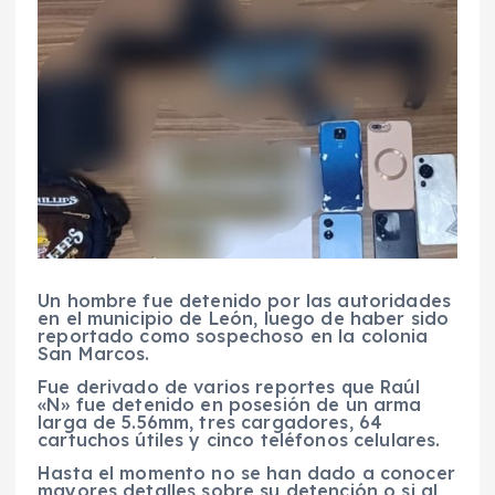
Un hombre fue detenido por las autoridades
en el municipio de León, luego de haber sido
reportado como sospechoso en la colonia
San Marcos.
Fue derivado de varios reportes que Raúl
«N» fue detenido en posesión de un arma
larga de 5.56mm, tres cargadores, 64
cartuchos útiles y cinco teléfonos celulares.
Hasta el momento no se han dado a conocer
mayores detalles sobre su detención o si al