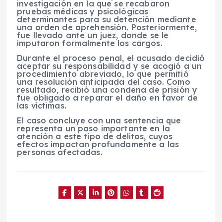
investigación en la que se recabaron
pruebas médicas y psicológicas
determinantes para su detención mediante
una orden de aprehensión. Posteriormente,
fue llevado ante un juez, donde se le
imputaron formalmente los cargos.
Durante el proceso penal, el acusado decidió
aceptar su responsabilidad y se acogió a un
procedimiento abreviado, lo que permitió
una resolución anticipada del caso. Como
resultado, recibió una condena de prisión y
fue obligado a reparar el daño en favor de
las víctimas.
El caso concluye con una sentencia que
representa un paso importante en la
atención a este tipo de delitos, cuyos
efectos impactan profundamente a las
personas afectadas.