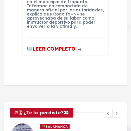
en el municipio de Irapuato.
Información compartida de
manera oficial por las autoridades,
explica que Rodolfo «N» se
aprovechaba de su labor como
instructor deportivo para poder
envolver a la víctima y…
LEER COMPLETO
¿Te lo perdiste?
SALAMANCA