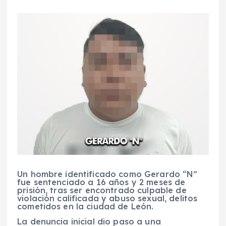
Un hombre identificado como Gerardo “N”
fue sentenciado a 16 años y 2 meses de
prisión, tras ser encontrado culpable de
violación calificada y abuso sexual, delitos
cometidos en la ciudad de León.
La denuncia inicial dio paso a una