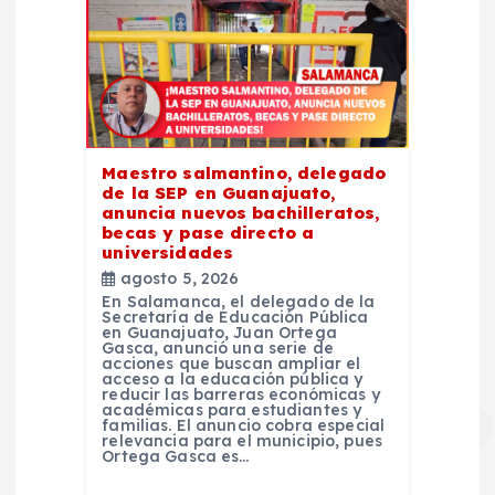
Maestro salmantino, delegado
de la SEP en Guanajuato,
anuncia nuevos bachilleratos,
becas y pase directo a
universidades
agosto 5, 2026
En Salamanca, el delegado de la
Secretaría de Educación Pública
en Guanajuato, Juan Ortega
Gasca, anunció una serie de
acciones que buscan ampliar el
acceso a la educación pública y
reducir las barreras económicas y
académicas para estudiantes y
familias. El anuncio cobra especial
relevancia para el municipio, pues
Ortega Gasca es…