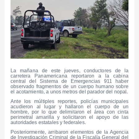
La mañana de este jueves, conductores de la
carretera Panamericana reportaron a la cabina
central del Sistema de Emergencias 911 haber
observado fragmentos de un cuerpo humano sobre
el acotamiento, a unos metros del parador del nopal.
Ante los múltiples reportes, policías municipales
acudieron al lugar y hallaron el cuerpo de un
hombre, por lo que delimitaron el área con cinta
perimetral amarilla y solicitaron el apoyo de las
autoridades estatales y federales.
Posteriormente, arribaron elementos de la Agencia
de Investigación Criminal de la Fiscalía General del