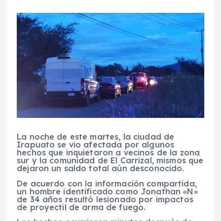
La noche de este martes, la ciudad de
Irapuato se vio afectada por algunos
hechos que inquietaron a vecinos de la zona
sur y la comunidad de El Carrizal, mismos que
dejaron un saldo total aún desconocido.
De acuerdo con la información compartida,
un hombre identificado como Jonathan «N»
de 34 años resultó lesionado por impactos
de proyectil de arma de fuego.