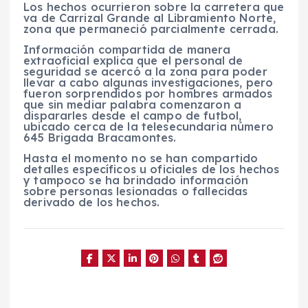
Los hechos ocurrieron sobre la carretera que
va de Carrizal Grande al Libramiento Norte,
zona que permaneció parcialmente cerrada.
Información compartida de manera
extraoficial explica que el personal de
seguridad se acercó a la zona para poder
llevar a cabo algunas investigaciones, pero
fueron sorprendidos por hombres armados
que sin mediar palabra comenzaron a
dispararles desde el campo de futbol,
ubicado cerca de la telesecundaria número
645 Brigada Bracamontes.
Hasta el momento no se han compartido
detalles específicos u oficiales de los hechos
y tampoco se ha brindado información
sobre personas lesionadas o fallecidas
derivado de los hechos.