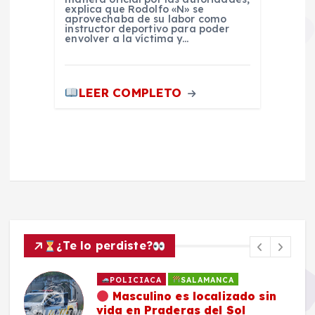
explica que Rodolfo «N» se
aprovechaba de su labor como
instructor deportivo para poder
envolver a la víctima y…
LEER COMPLETO
¿Te lo perdiste?
POLICIACA
SALAMANCA
Masculino es localizado sin
vida en Praderas del Sol