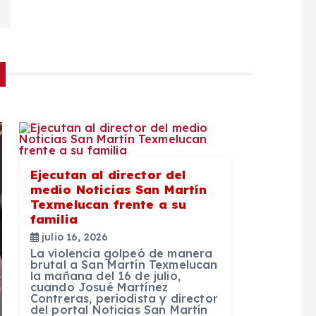
Ejecutan al director del
medio Noticias San Martín
Texmelucan frente a su
familia
julio 16, 2026
La violencia golpeó de manera
brutal a San Martín Texmelucan
la mañana del 16 de julio,
cuando Josué Martínez
Contreras, periodista y director
del portal Noticias San Martín