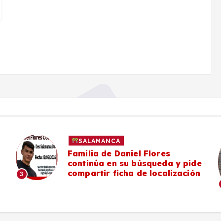
SALAMANCA
Familia de Daniel Flores
continúa en su búsqueda y pide
compartir ficha de localización
3