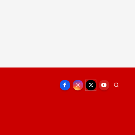
EPORTE