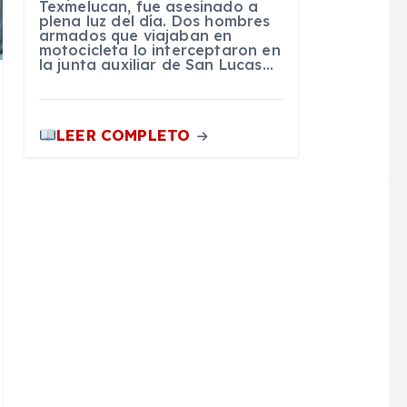
Texmelucan, fue asesinado a
plena luz del día. Dos hombres
armados que viajaban en
motocicleta lo interceptaron en
la junta auxiliar de San Lucas…
LEER COMPLETO