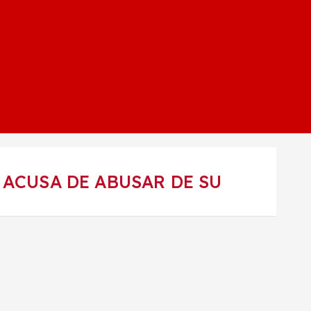
 ACUSA DE ABUSAR DE SU