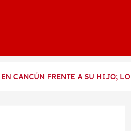
 EN CANCÚN FRENTE A SU HIJO; LO