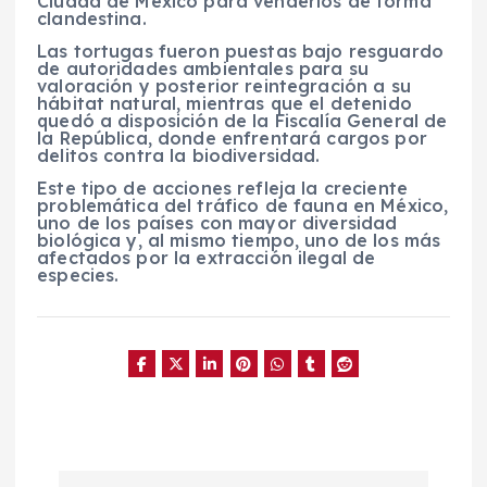
Ciudad de México para venderlos de forma
clandestina.
Las tortugas fueron puestas bajo resguardo
de autoridades ambientales para su
valoración y posterior reintegración a su
hábitat natural, mientras que el detenido
quedó a disposición de la Fiscalía General de
la República, donde enfrentará cargos por
delitos contra la biodiversidad.
Este tipo de acciones refleja la creciente
problemática del tráfico de fauna en México,
uno de los países con mayor diversidad
biológica y, al mismo tiempo, uno de los más
afectados por la extracción ilegal de
especies.