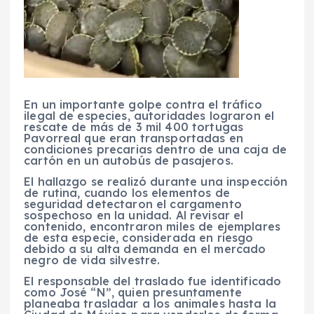
En un importante golpe contra el tráfico
ilegal de especies, autoridades lograron el
rescate de más de 3 mil 400 tortugas
Pavorreal que eran transportadas en
condiciones precarias dentro de una caja de
cartón en un autobús de pasajeros.
El hallazgo se realizó durante una inspección
de rutina, cuando los elementos de
seguridad detectaron el cargamento
sospechoso en la unidad. Al revisar el
contenido, encontraron miles de ejemplares
de esta especie, considerada en riesgo
debido a su alta demanda en el mercado
negro de vida silvestre.
El responsable del traslado fue identificado
como José “N”, quien presuntamente
planeaba trasladar a los animales hasta la