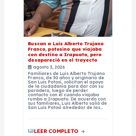
Buscan a Luis Alberto Trujano
Franco, potosino que viajaba
con destino a Irapuato, pero
desapareció en el trayecto
agosto 3, 2026
Familiares de Luis Alberto Trujano
Franco, de 30 años y originario de
San Luis Potosí, solicitan el apoyo
de la ciudadanía para dar con su
paradero, luego de perder
contacto con él cuando viajaba
rumbo a Irapuato. De acuerdo con
sus familiares, Luis Alberto salió de
San Luis Potosí alrededor de las…
LEER COMPLETO