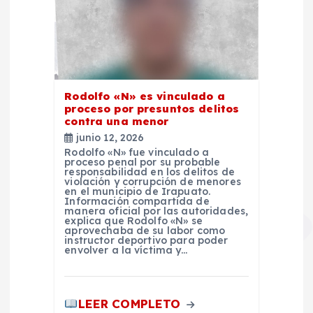
Rodolfo «N» es vinculado a
proceso por presuntos delitos
contra una menor
junio 12, 2026
Rodolfo «N» fue vinculado a
proceso penal por su probable
responsabilidad en los delitos de
violación y corrupción de menores
en el municipio de Irapuato.
Información compartida de
manera oficial por las autoridades,
explica que Rodolfo «N» se
aprovechaba de su labor como
instructor deportivo para poder
envolver a la víctima y…
LEER COMPLETO