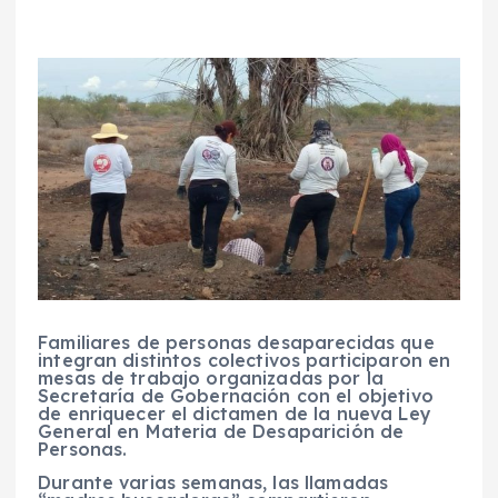
Familiares de personas desaparecidas que
integran distintos colectivos participaron en
mesas de trabajo organizadas por la
Secretaría de Gobernación con el objetivo
de enriquecer el dictamen de la nueva Ley
General en Materia de Desaparición de
Personas.
Durante varias semanas, las llamadas