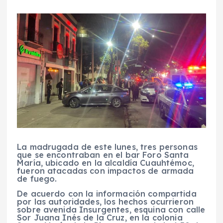
La madrugada de este lunes, tres personas
que se encontraban en el bar Foro Santa
María, ubicado en la alcaldía Cuauhtémoc,
fueron atacadas con impactos de armada
de fuego.
De acuerdo con la información compartida
por las autoridades, los hechos ocurrieron
sobre avenida Insurgentes, esquina con calle
Sor Juana Inés de la Cruz, en la colonia