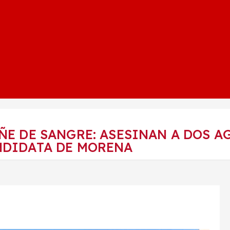
ÑE DE SANGRE: ASESINAN A DOS A
NDIDATA DE MORENA