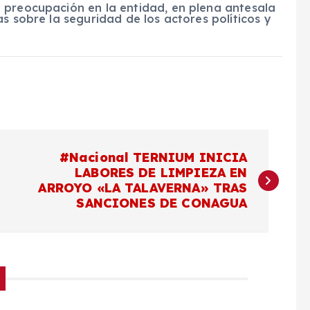
 preocupación en la entidad, en plena antesala
s sobre la seguridad de los actores políticos y
#Nacional TERNIUM INICIA
LABORES DE LIMPIEZA EN
ARROYO «LA TALAVERNA» TRAS
SANCIONES DE CONAGUA