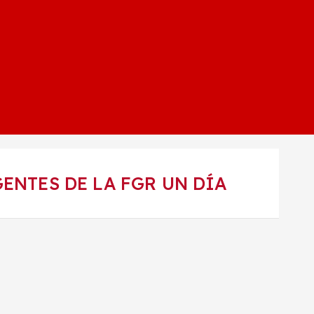
GENTES DE LA FGR UN DÍA