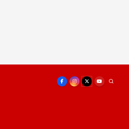
EPORTE