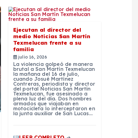
Ejecutan al director del
medio Noticias San Martín
Texmelucan frente a su
familia
julio 16, 2026
La violencia golpeó de manera
brutal a San Martín Texmelucan
la mañana del 16 de julio,
cuando Josué Martínez
Contreras, periodista y director
del portal Noticias San Martín
Texmelucan, fue asesinado a
plena luz del día. Dos hombres
armados que viajaban en
motocicleta lo interceptaron en
la junta auxiliar de San Lucas…
LEER COMPLETO