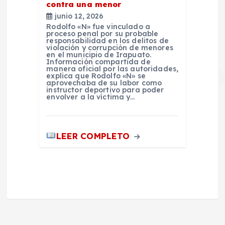
contra una menor
junio 12, 2026
Rodolfo «N» fue vinculado a
proceso penal por su probable
responsabilidad en los delitos de
violación y corrupción de menores
en el municipio de Irapuato.
Información compartida de
manera oficial por las autoridades,
explica que Rodolfo «N» se
aprovechaba de su labor como
instructor deportivo para poder
envolver a la víctima y…
LEER COMPLETO