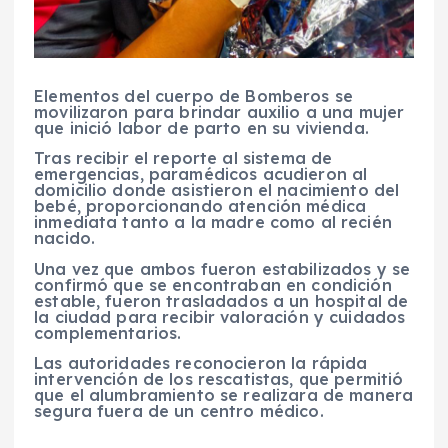
Elementos del cuerpo de Bomberos se
movilizaron para brindar auxilio a una mujer
que inició labor de parto en su vivienda.
Tras recibir el reporte al sistema de
emergencias, paramédicos acudieron al
domicilio donde asistieron el nacimiento del
bebé, proporcionando atención médica
inmediata tanto a la madre como al recién
nacido.
Una vez que ambos fueron estabilizados y se
confirmó que se encontraban en condición
estable, fueron trasladados a un hospital de
la ciudad para recibir valoración y cuidados
complementarios.
Las autoridades reconocieron la rápida
intervención de los rescatistas, que permitió
que el alumbramiento se realizara de manera
segura fuera de un centro médico.