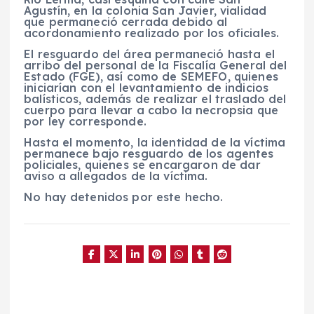
Agustín, en la colonia San Javier, vialidad
que permaneció cerrada debido al
acordonamiento realizado por los oficiales.
El resguardo del área permaneció hasta el
arribo del personal de la Fiscalía General del
Estado (FGE), así como de SEMEFO, quienes
iniciarían con el levantamiento de indicios
balísticos, además de realizar el traslado del
cuerpo para llevar a cabo la necropsia que
por ley corresponde.
Hasta el momento, la identidad de la víctima
permanece bajo resguardo de los agentes
policiales, quienes se encargaron de dar
aviso a allegados de la víctima.
No hay detenidos por este hecho.