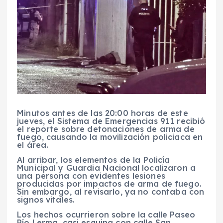
Minutos antes de las 20:00 horas de este
jueves, el Sistema de Emergencias 911 recibió
el reporte sobre detonaciones de arma de
fuego, causando la movilización policiaca en
el área.
Al arribar, los elementos de la Policía
Municipal y Guardia Nacional localizaron a
una persona con evidentes lesiones
producidas por impactos de arma de fuego.
Sin embargo, al revisarlo, ya no contaba con
signos vitales.
Los hechos ocurrieron sobre la calle Paseo
Río Lerma, casi esquina con calle San