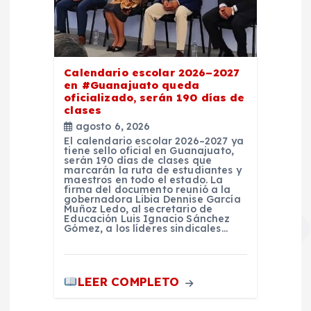
Calendario escolar 2026–2027
en #Guanajuato queda
oficializado, serán 190 días de
clases
agosto 6, 2026
El calendario escolar 2026–2027 ya
tiene sello oficial en Guanajuato,
serán 190 días de clases que
marcarán la ruta de estudiantes y
maestros en todo el estado. La
firma del documento reunió a la
gobernadora Libia Dennise García
Muñoz Ledo, al secretario de
Educación Luis Ignacio Sánchez
Gómez, a los líderes sindicales…
LEER COMPLETO